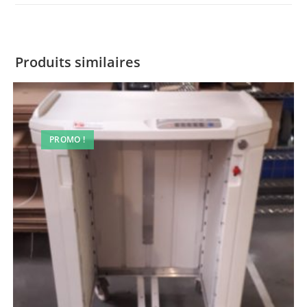
Produits similaires
PROMO !