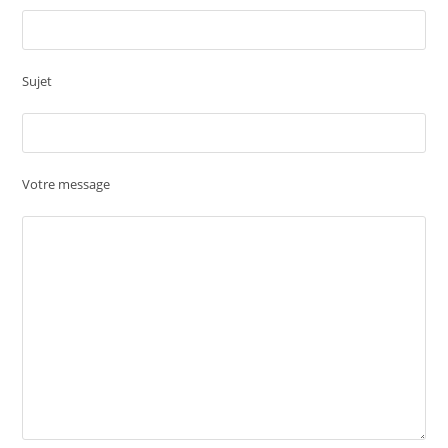
Sujet
Votre message